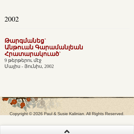
2002
Թարգմանեց`
Անթուան Գարամանլեան
Հրատարակուած`
9 թերթերու մէջ
Մայիս - Յունիս, 2002
Copyright © 2026 Paul & Susie Kalinian. All Rights Reserved.