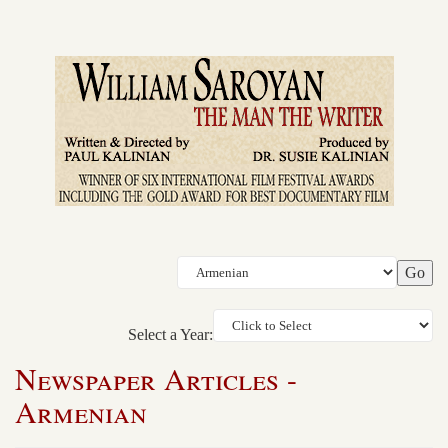
Select a Year:
Newspaper Articles -
Armenian