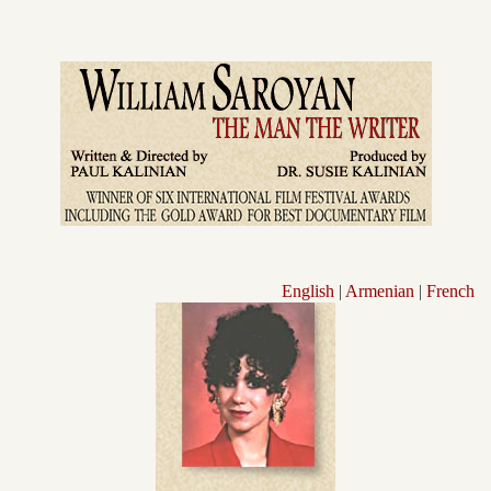
English
|
Armenian
|
French